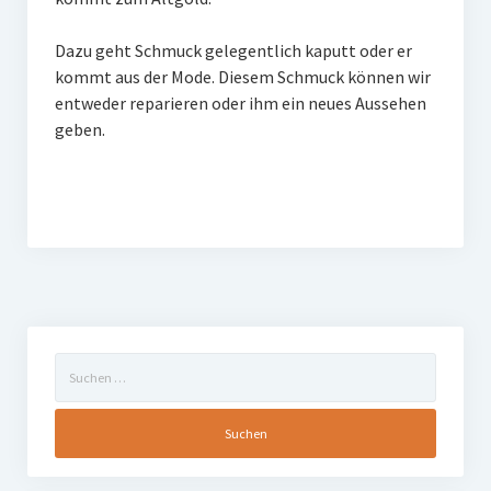
FAQ
Dazu geht Schmuck gelegentlich kaputt oder er
kommt aus der Mode. Diesem Schmuck können wir
entweder reparieren oder ihm ein neues Aussehen
geben.
Suchen
nach: