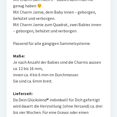
genug haben
.
FAQ
Mit Charm Jamie, dem Baby innen – geborgen,
behütet und verborgen.
Mit Charm Jamie zum Quadrat, zwei Babies innen
– geborgen, behütet und verborgen .
Passend für alle gängigen Sammelsysteme.
Maße:
Je nach Anzahl der Babies sind die Charms aussen
ca. 12 bis 16 mm,
innen ca. 4 bis 6 mm im Durchmesser.
Sie sind ca. 6mm breit.
Lieferzeit:
Da Dein Glückskind® individuell für Dich gefertigt
wird dauert die Herstellung (ohne Versand) ca. drei
bis vier Wochen. Für eine Gravur oder einen