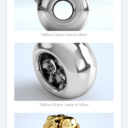
Talibea Charm Sam in Silber
Talibea Charm Jamie in Silber