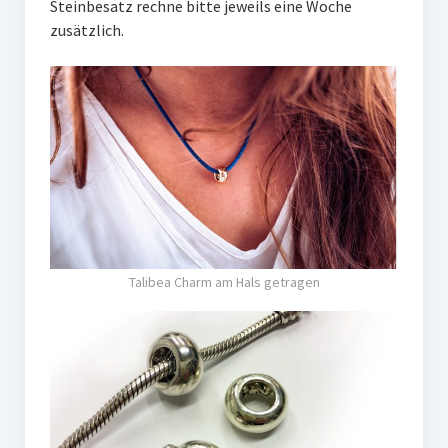
Steinbesatz rechne bitte jeweils eine Woche
zusätzlich.
Talibea Charm am Hals getragen