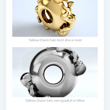
Talibea Charm Sam hoch drei in Gold
Talibea Charm Sam zum Quadrat in Silber