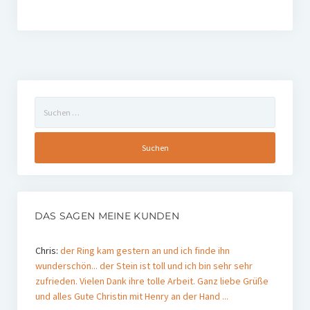
Suchen
nach:
DAS SAGEN MEINE KUNDEN
Chris:
der Ring kam gestern an und ich finde ihn
wunderschön... der Stein ist toll und ich bin sehr sehr
zufrieden. Vielen Dank ihre tolle Arbeit. Ganz liebe Grüße
und alles Gute Christin mit Henry an der Hand ...