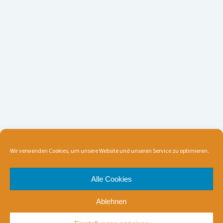
Wir verwenden Cookies, um unsere Website und unseren Service zu optimieren.
Alle Cookies
Ablehnen