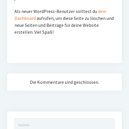
FAQ
Als neuer WordPress-Benutzer solltest du
dein
Dashboard
aufrufen, um diese Seite zu löschen und
neue Seiten und Beiträge für deine Website
erstellen. Viel Spaß!
Die Kommentare sind geschlossen.
Suchen
nach: